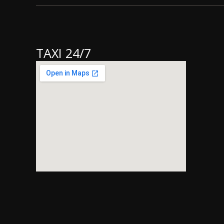
TAXI 24/7