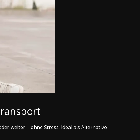
transport
der weiter – ohne Stress. Ideal als Alternative