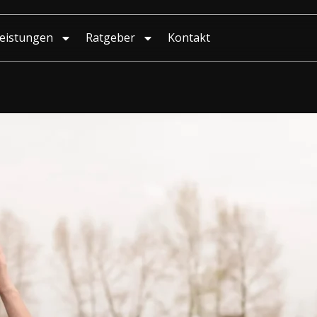
eistungen
Ratgeber
Kontakt