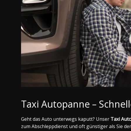
Taxi Autopanne – Schnell
Geht das Auto unterwegs kaputt? Unser
Taxi Aut
zum Abschleppdienst und oft günstiger als Sie de