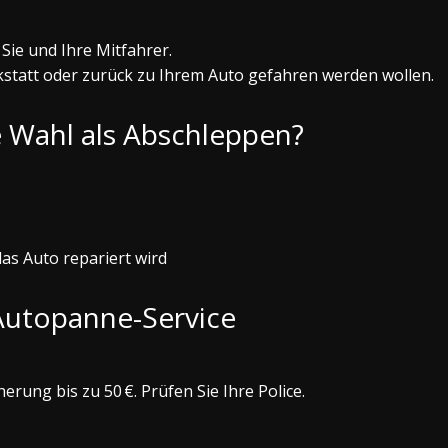
Sie und Ihre Mitfahrer.
rkstatt oder zurück zu Ihrem Auto gefahren werden wollen.
e Wahl als Abschleppen?
as Auto repariert wird
Autopanne-Service
erung bis zu 50 €. Prüfen Sie Ihre Police.