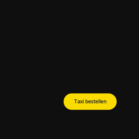
Taxi bestellen