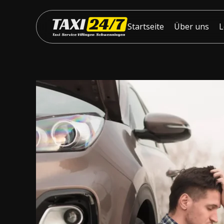
Startseite
Über uns
L